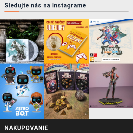
Sledujte nás na instagrame
NAKUPOVANIE