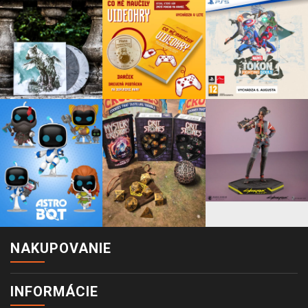
NAKUPOVANIE
INFORMÁCIE