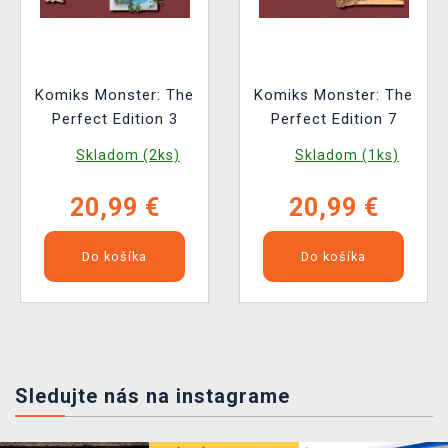
Komiks Monster: The
Komiks Monster: The
Perfect Edition 3
Perfect Edition 7
Skladom (2ks)
Skladom (1ks)
20,99 €
20,99 €
Do košíka
Do košíka
Sledujte nás na instagrame