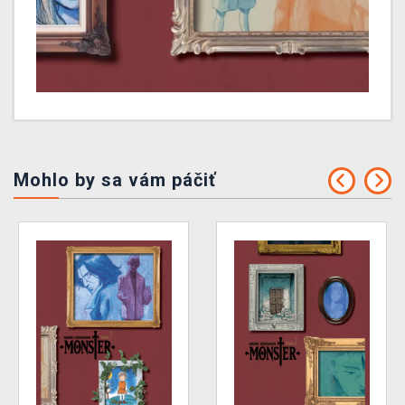
Mohlo by sa vám páčiť