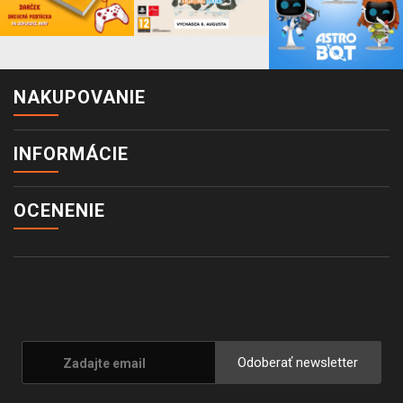
NAKUPOVANIE
INFORMÁCIE
OCENENIE
Odoberať newsletter