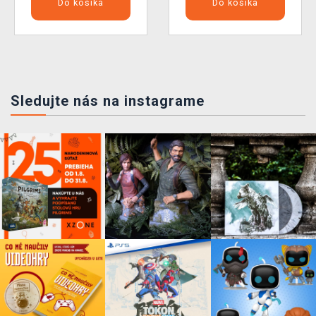
Do košíka
Do košíka
Sledujte nás na instagrame