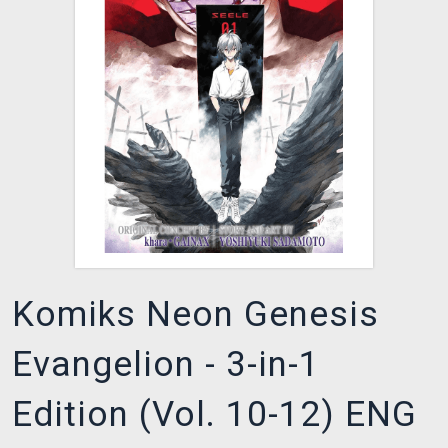
XZONE KLUB
Komiks Neon Genesis
Evangelion - 3-in-1
Edition (Vol. 10-12) ENG