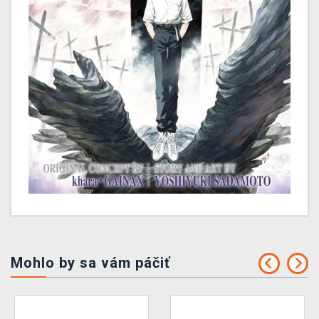
Mohlo by sa vám páčiť