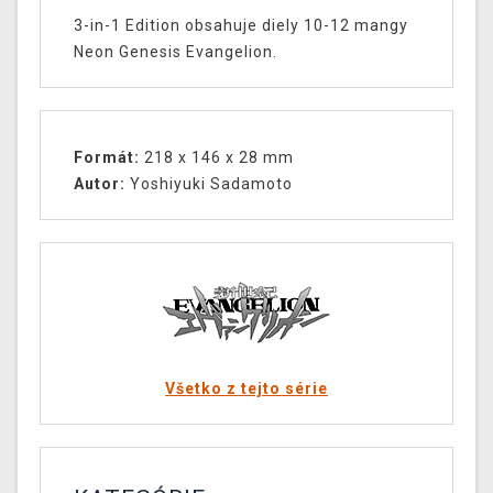
3-in-1 Edition obsahuje diely 10-12 mangy
Neon Genesis Evangelion.
Formát:
218 x 146 x 28
mm
Autor:
Yoshiyuki Sadamoto
Všetko z tejto série