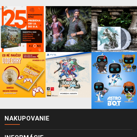
NAKUPOVANIE