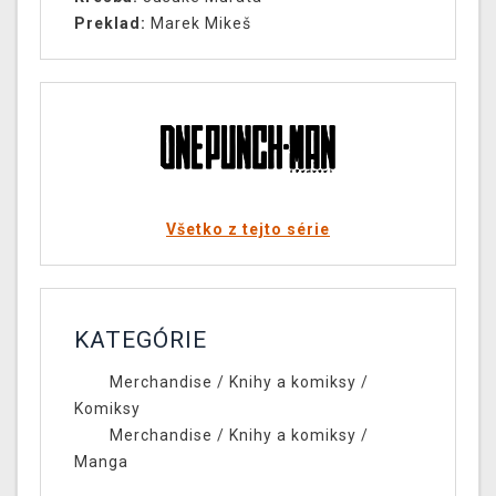
Preklad:
Marek Mikeš
Všetko z tejto série
KATEGÓRIE
Merchandise
/
Knihy a komiksy
/
Komiksy
Merchandise
/
Knihy a komiksy
/
Manga