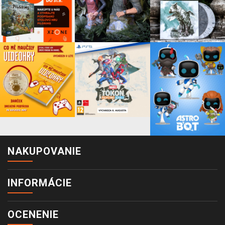
NAKUPOVANIE
INFORMÁCIE
OCENENIE