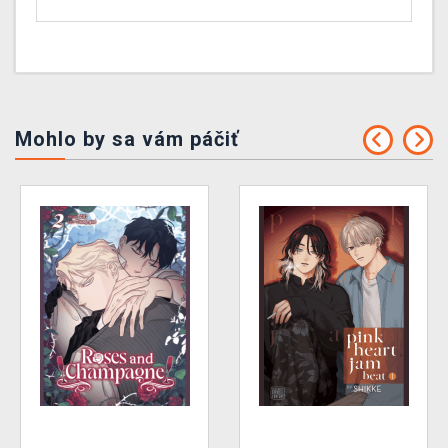
Mohlo by sa vám páčiť