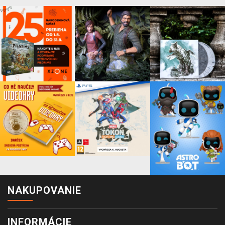
NAKUPOVANIE
INFORMÁCIE