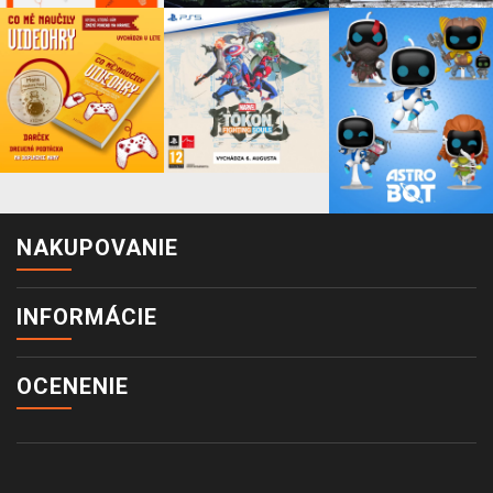
NAKUPOVANIE
INFORMÁCIE
OCENENIE