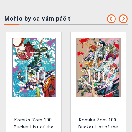
Mohlo by sa vám páčiť
Komiks Zom 100:
Komiks Zom 100:
Bucket List of the
Bucket List of the