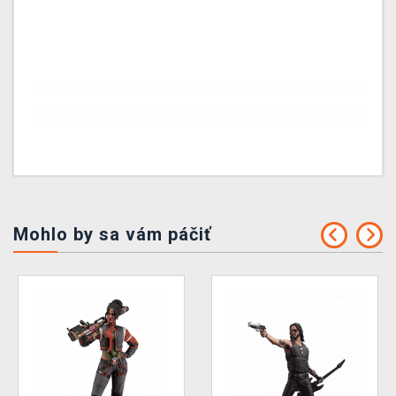
Mohlo by sa vám páčiť