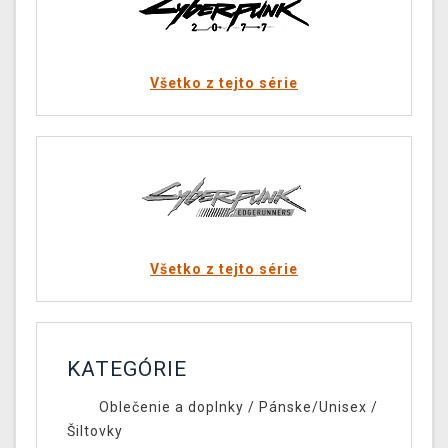
Všetko z tejto série
Všetko z tejto série
KATEGÓRIE
Oblečenie a doplnky
/
Pánske/Unisex
/
Šiltovky