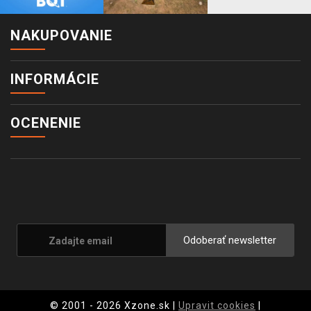
NAKUPOVANIE
INFORMÁCIE
OCENENIE
Odoberať newsletter
© 2001 - 2026 Xzone.sk |
Upravit cookies
|