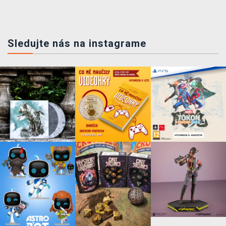
Sledujte nás na instagrame