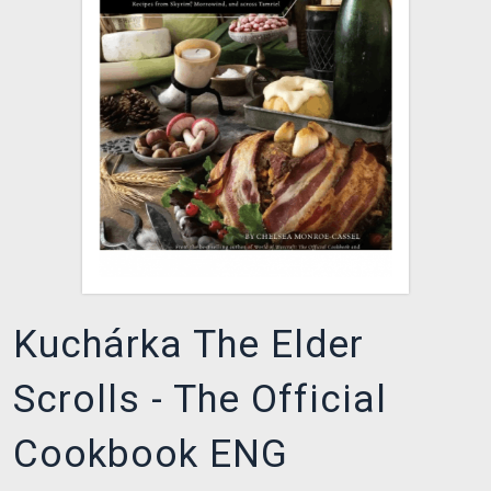
XZONE KLUB
Kuchárka The Elder
Scrolls - The Official
Cookbook ENG