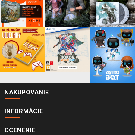
NAKUPOVANIE
INFORMÁCIE
OCENENIE