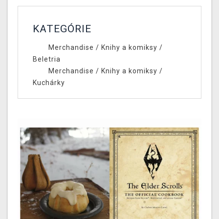
KATEGÓRIE
Merchandise
/
Knihy a komiksy
/
Beletria
Merchandise
/
Knihy a komiksy
/
Kuchárky