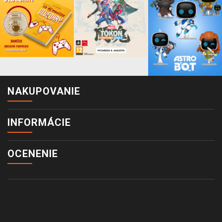
NAKUPOVANIE
INFORMÁCIE
OCENENIE