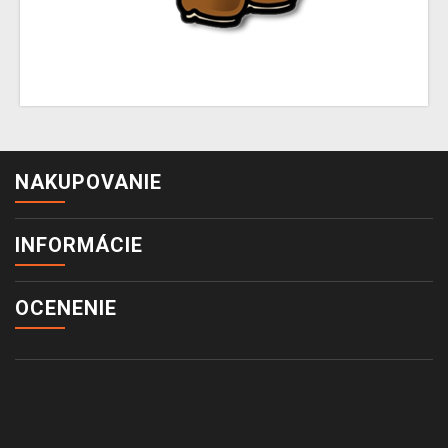
NAKUPOVANIE
INFORMÁCIE
OCENENIE