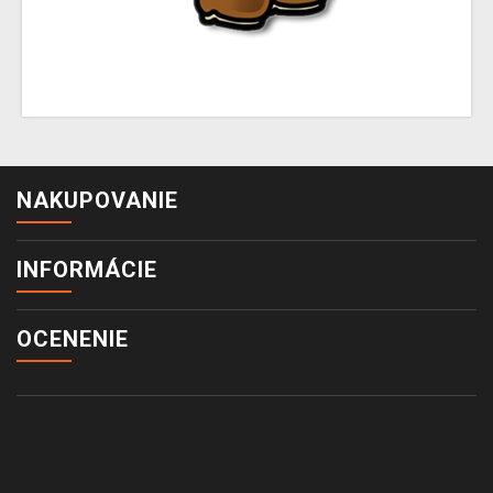
NAKUPOVANIE
INFORMÁCIE
OCENENIE