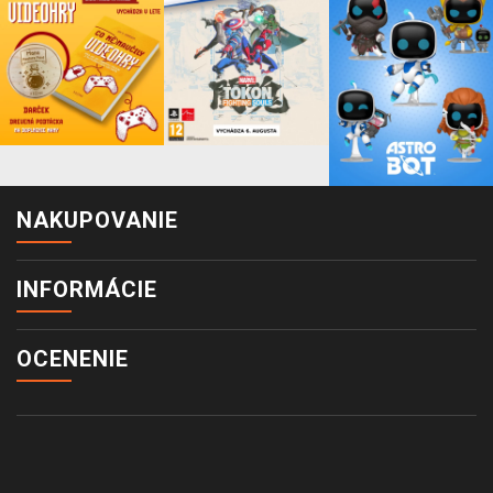
NAKUPOVANIE
INFORMÁCIE
OCENENIE