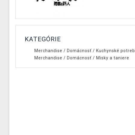
KATEGÓRIE
Merchandise
/
Domácnosť
/
Kuchynské potreb
Merchandise
/
Domácnosť
/
Misky a taniere