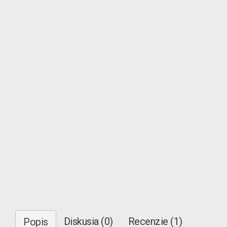
Diskusia (0)
Recenzie (1)
Popis