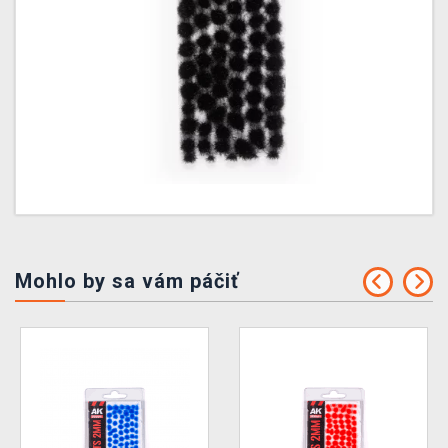
Mohlo by sa vám páčiť