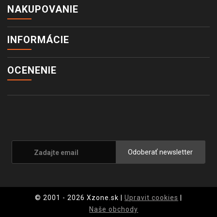
NAKUPOVANIE
INFORMÁCIE
OCENENIE
Odoberať newsletter
© 2001 - 2026 Xzone.sk |
Upravit cookies
|
Naše obchody