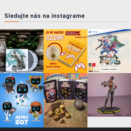
Sledujte nás na instagrame