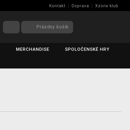
Kontakt
Doprava
Xzone klub
Prázdny košík
Y
MERCHANDISE
SPOLOČENSKÉ HRY