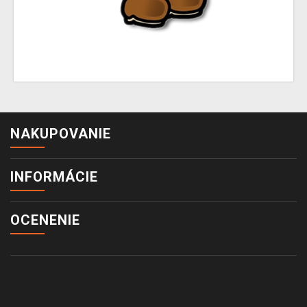
NAKUPOVANIE
INFORMÁCIE
OCENENIE