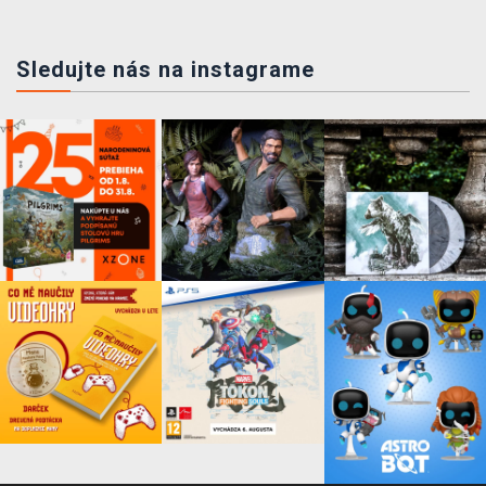
Sledujte nás na instagrame