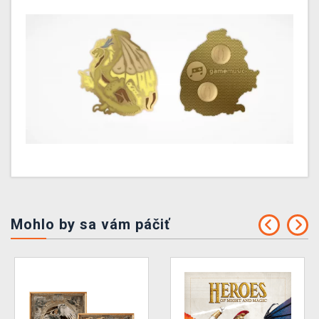
Mohlo by sa vám páčiť