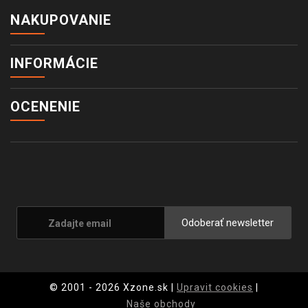
NAKUPOVANIE
INFORMÁCIE
OCENENIE
Odoberať newsletter
© 2001 - 2026 Xzone.sk |
Upravit cookies
|
Naše obchody