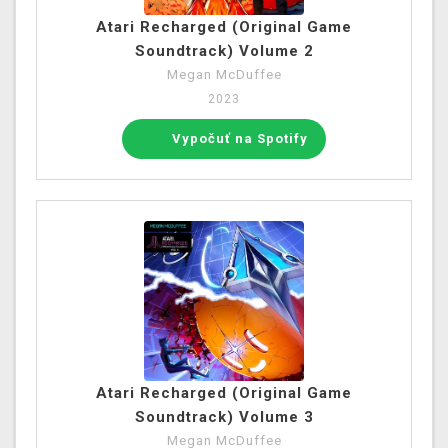
Atari Recharged (Original Game
Soundtrack) Volume 2
Megan McDuffee
2023
Vypočuť na Spotify
Atari Recharged (Original Game
Soundtrack) Volume 3
Megan McDuffee