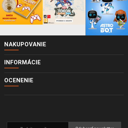
NAKUPOVANIE
INFORMÁCIE
OCENENIE