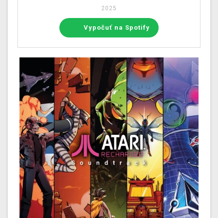
2025
Vypočuť na Spotify