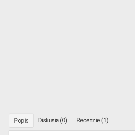
Diskusia (0)
Recenzie (1)
Popis