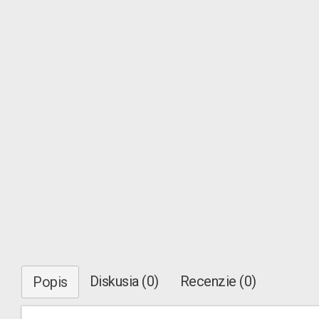
Diskusia (0)
Recenzie (0)
Popis