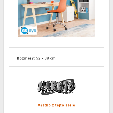
Rozmery:
52 x 38 cm
Všetko z tejto série