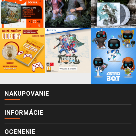
NAKUPOVANIE
INFORMÁCIE
OCENENIE