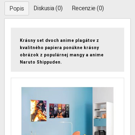
Diskusia (0)
Recenzie (0)
Popis
Krásny set dvoch anime plagátov z
kvalitného papiera ponúkne krásny
obrázok z populárnej mangy a anime
Naruto Shippuden.