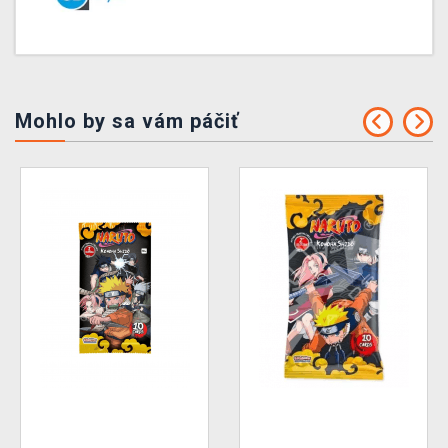
Mohlo by sa vám páčiť