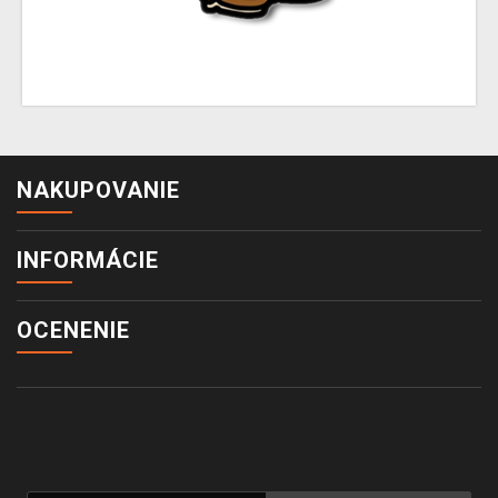
NAKUPOVANIE
INFORMÁCIE
OCENENIE