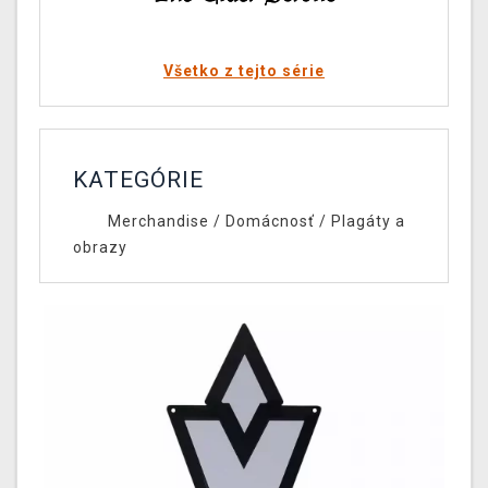
Všetko z tejto série
KATEGÓRIE
Merchandise
/
Domácnosť
/
Plagáty a
obrazy