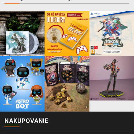
NAKUPOVANIE