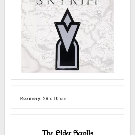
Rozmery:
28 x 10 cm