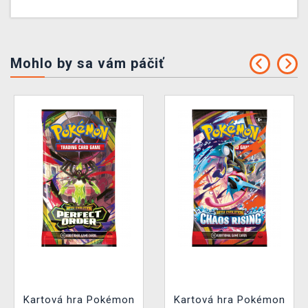
Mohlo by sa vám páčiť
Kartová hra Pokémon
Kartová hra Pokémon