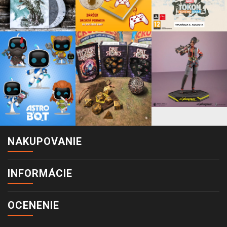
NAKUPOVANIE
INFORMÁCIE
OCENENIE