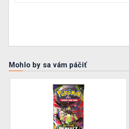
Mohlo by sa vám páčiť