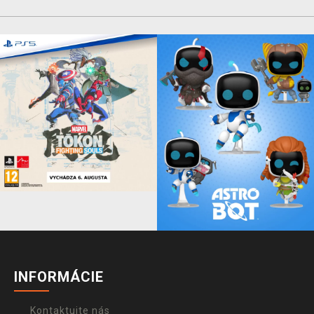
INFORMÁCIE
Kontaktujte nás