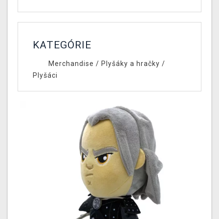
KATEGÓRIE
Merchandise
/
Plyšáky a hračky
/
Plyšáci