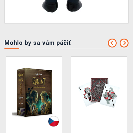
Mohlo by sa vám páčiť