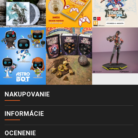
NAKUPOVANIE
INFORMÁCIE
OCENENIE