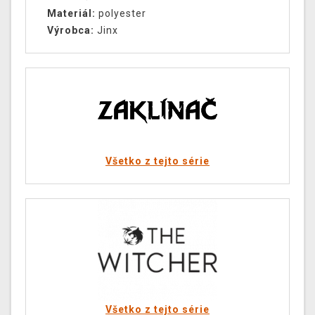
Materiál:
polyester
Výrobca:
Jinx
Všetko z tejto série
Všetko z tejto série