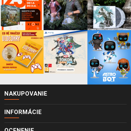
NAKUPOVANIE
INFORMÁCIE
OCENENIE