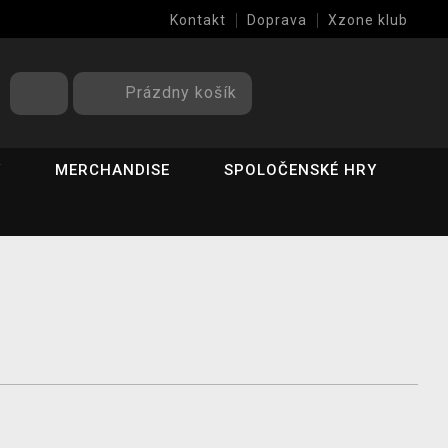
Kontakt
Doprava
Xzone klub
Prázdny košík
Y
MERCHANDISE
SPOLOČENSKÉ HRY