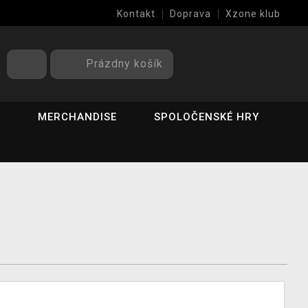
Kontakt
Doprava
Xzone klub
Prázdny košík
Y
MERCHANDISE
SPOLOČENSKÉ HRY