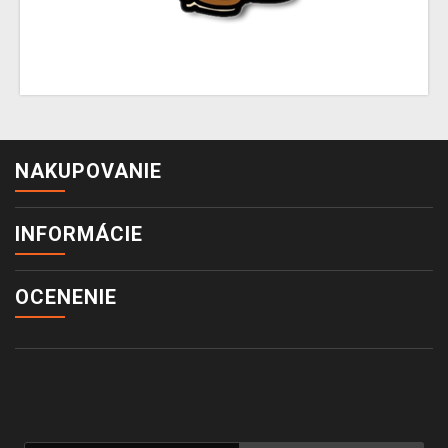
NAKUPOVANIE
INFORMÁCIE
OCENENIE