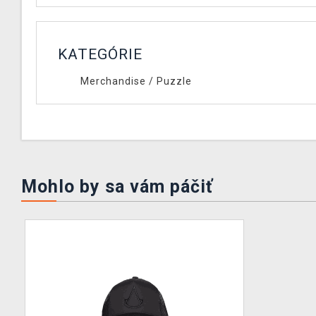
KATEGÓRIE
Merchandise
/
Puzzle
Mohlo by sa vám páčiť