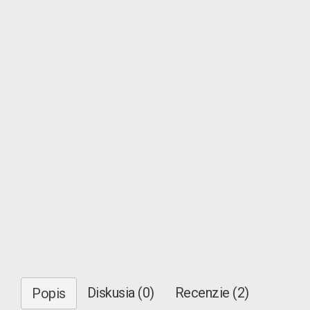
Diskusia (0)
Recenzie (2)
Popis