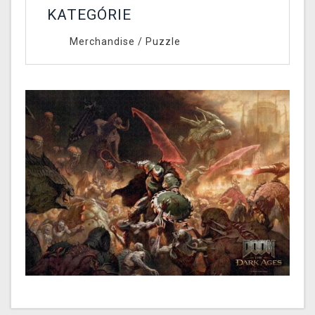
KATEGÓRIE
Merchandise
/
Puzzle