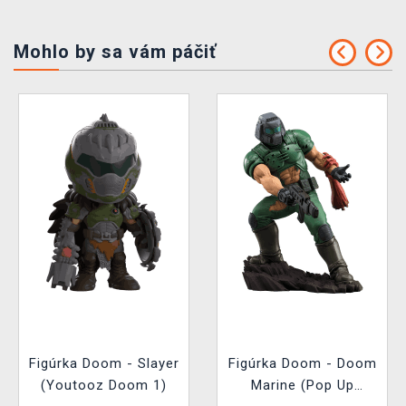
Mohlo by sa vám páčiť
Figúrka Doom - Slayer
Figúrka Doom - Doom
(Youtooz Doom 1)
Marine (Pop Up