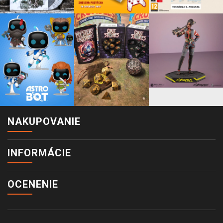
NAKUPOVANIE
INFORMÁCIE
OCENENIE