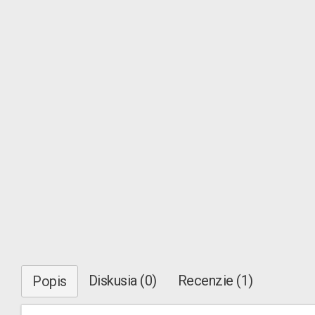
Diskusia (0)
Recenzie (1)
Popis