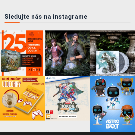
Sledujte nás na instagrame