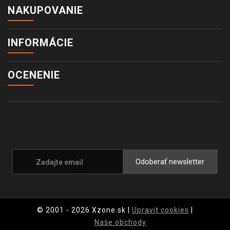
NAKUPOVANIE
INFORMÁCIE
OCENENIE
Odoberať newsletter
© 2001 - 2026 Xzone.sk |
Upravit cookies
|
Naše obchody