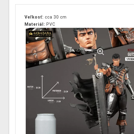
Veľkosť:
cca 30 cm
Materiál:
PVC