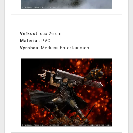
Veľkosť:
cca 26 cm
Materiál:
PVC
Výrobca:
Medicos Entertainment