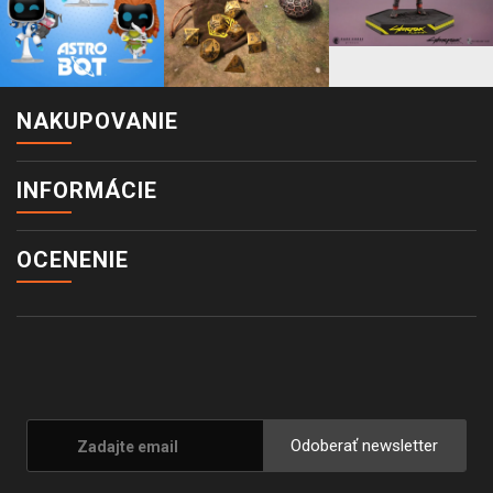
NAKUPOVANIE
INFORMÁCIE
OCENENIE
Odoberať newsletter