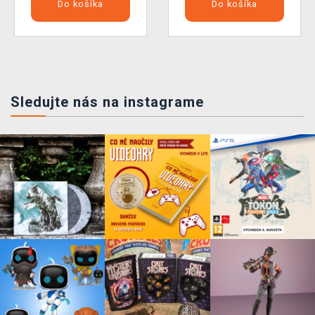
Do košíka
Do košíka
Sledujte nás na instagrame