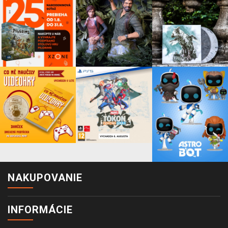
NAKUPOVANIE
INFORMÁCIE