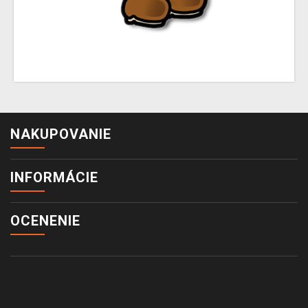
NAKUPOVANIE
INFORMÁCIE
OCENENIE