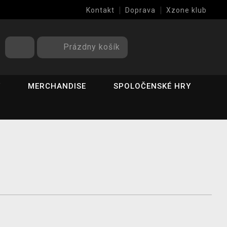
Kontakt
Doprava
Xzone klub
Prázdny košík
Y
MERCHANDISE
SPOLOČENSKÉ HRY