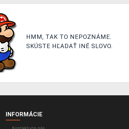
HMM, TAK TO NEPOZNÁME.
SKÚSTE HĽADAŤ INÉ SLOVO.
INFORMÁCIE
Kontaktujte nás