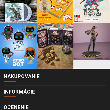
NAKUPOVANIE
INFORMÁCIE
OCENENIE