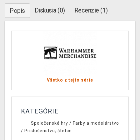
Diskusia (0)
Recenzie (1)
Popis
Všetko z tejto série
KATEGÓRIE
Spoločenské hry
/
Farby a modelárstvo
/
Príslušenstvo, štetce