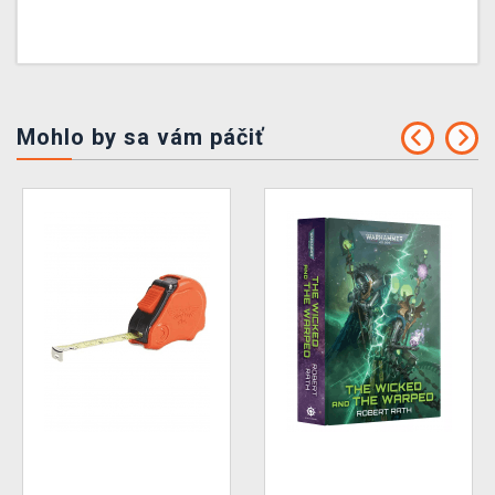
Mohlo by sa vám páčiť