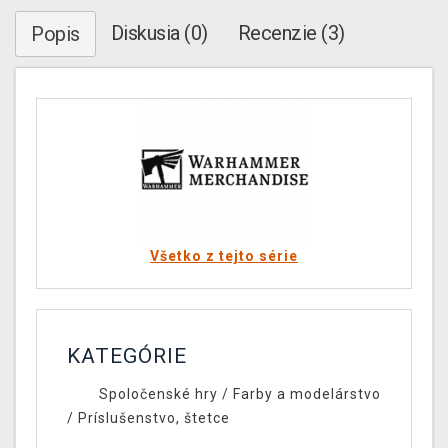
Diskusia (0)
Recenzie (3)
Popis
Všetko z tejto série
KATEGÓRIE
Spoločenské hry
/
Farby a modelárstvo
/
Príslušenstvo, štetce