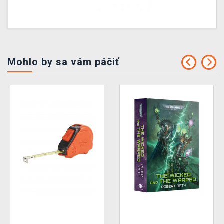
Mohlo by sa vám páčiť