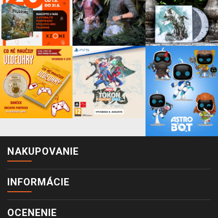
NAKUPOVANIE
INFORMÁCIE
OCENENIE