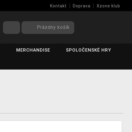
Kontakt
Doprava
Xzone klub
Prázdny košík
Y
MERCHANDISE
SPOLOČENSKÉ HRY