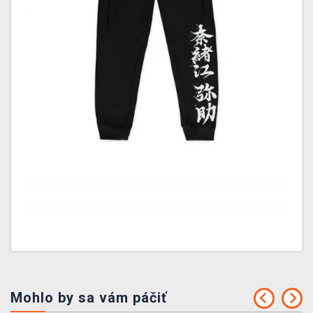
Mohlo by sa vám páčiť