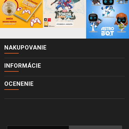
NAKUPOVANIE
INFORMÁCIE
OCENENIE