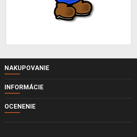
NAKUPOVANIE
INFORMÁCIE
OCENENIE