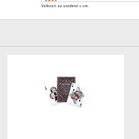
Veľkosti sú uvedené v cm.