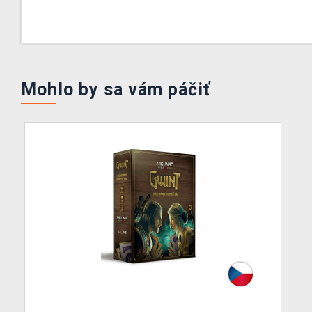
Mohlo by sa vám páčiť