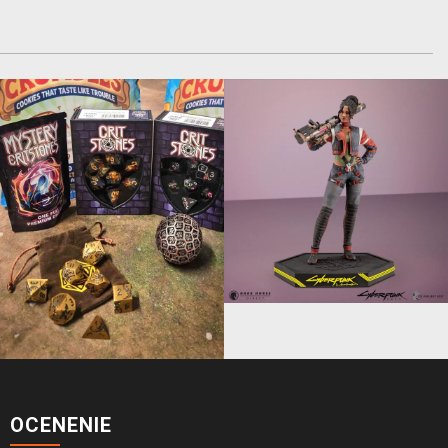
OCENENIE