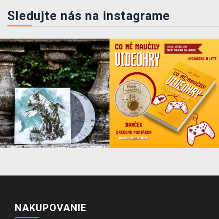
Sledujte nás na instagrame
NAKUPOVANIE