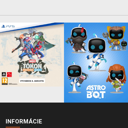
INFORMÁCIE