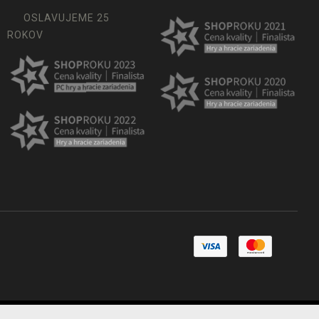
OSLAVUJEME 25
ROKOV