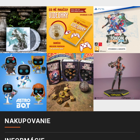
NAKUPOVANIE