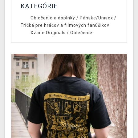
KATEGÓRIE
Oblečenie a doplnky
/
Pánske/Unisex
/
Tričká pre hráčov a filmových fanúšikov
Xzone Originals
/
Oblečenie