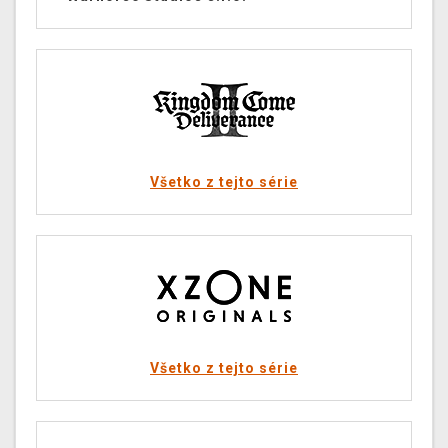
Všetko z tejto série
Všetko z tejto série