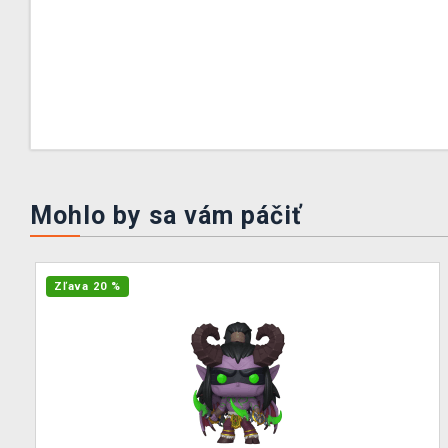
Mohlo by sa vám páčiť
Zľava 20 %