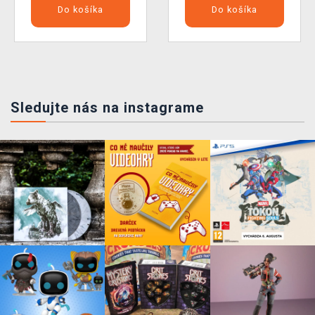
Do košíka
Do košíka
Sledujte nás na instagrame