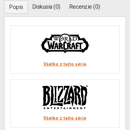
Diskusia (0)
Recenzie (0)
Popis
Všetko z tejto série
Všetko z tejto série