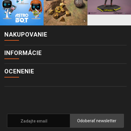
NAKUPOVANIE
INFORMÁCIE
OCENENIE
Odoberať newsletter